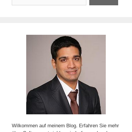
Wilkommen auf meinem Blog. Erfahren Sie mehr