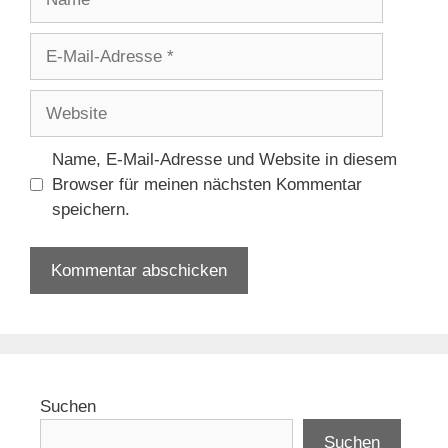
E-
Mail-
Adresse
Website
Name, E-Mail-Adresse und Website in diesem
Browser für meinen nächsten Kommentar
speichern.
Suchen
Suchen