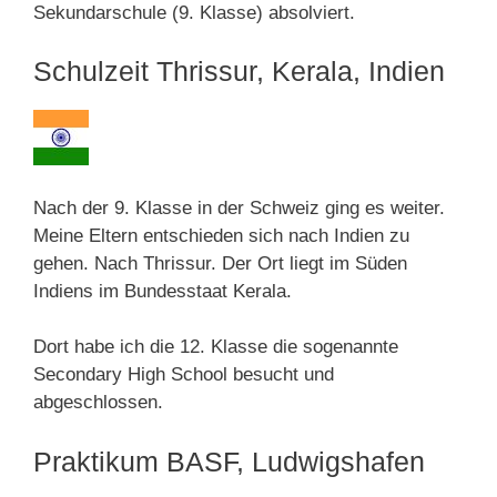
Sekundarschule (9. Klasse) absolviert.
Schulzeit Thrissur, Kerala, Indien
Nach der 9. Klasse in der Schweiz ging es weiter.
Meine Eltern entschieden sich nach Indien zu
gehen. Nach Thrissur. Der Ort liegt im Süden
Indiens im Bundesstaat Kerala.
Dort habe ich die 12. Klasse die sogenannte
Secondary High School besucht und
abgeschlossen.
Praktikum BASF, Ludwigshafen