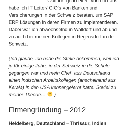
Walldorf gearbeitet. Von dort aus
habe ich IT Leiter/ CIO’s von Banken und
Versicherungen in der Schweiz beraten, um SAP
ERP Lösungen in deren Firmen zu implementieren.
Dabei war ich abwechselnd in Walldorf und ab und
zu auch bei meinen Kollegen in Regensdorf in der
Schweiz.
(Ich glaube, ich habe die Stelle bekommen, weil ich
ja für einige Jahre in der Schweiz in die Schule
gegangen war und mein Chef aus Deutschland
einen indischen Arbeitskollegen (anscheinend aus
Kerala) in den USA kennengelernt hatte. Soviel zu
meiner Theorie…
)
Firmengründung – 2012
Heidelberg, Deutschland – Thrissur, Indien