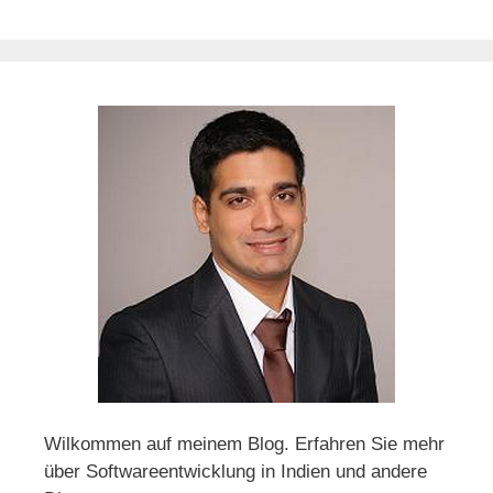
Wilkommen auf meinem Blog. Erfahren Sie mehr
über Softwareentwicklung in Indien und andere