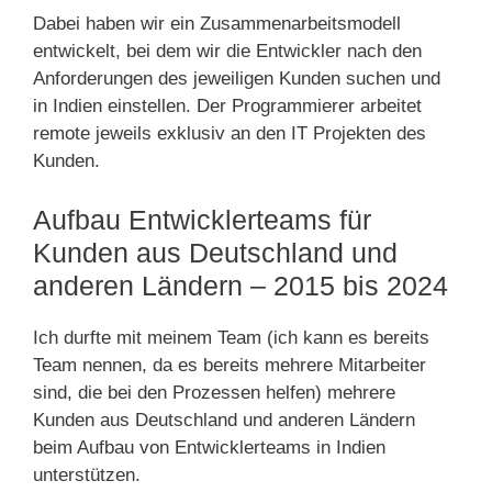
Dabei haben wir ein Zusammenarbeitsmodell
entwickelt, bei dem wir die Entwickler nach den
Anforderungen des jeweiligen Kunden suchen und
in Indien einstellen. Der Programmierer arbeitet
remote jeweils exklusiv an den IT Projekten des
Kunden.
Aufbau Entwicklerteams für
Kunden aus Deutschland und
anderen Ländern – 2015 bis 2024
Ich durfte mit meinem Team (ich kann es bereits
Team nennen, da es bereits mehrere Mitarbeiter
sind, die bei den Prozessen helfen) mehrere
Kunden aus Deutschland und anderen Ländern
beim Aufbau von Entwicklerteams in Indien
unterstützen.