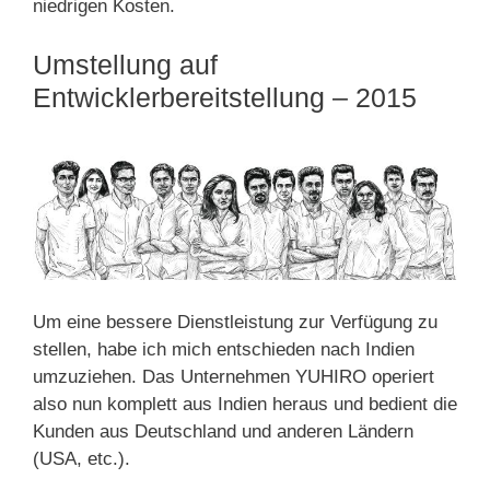
niedrigen Kosten.
Umstellung auf
Entwicklerbereitstellung – 2015
Um eine bessere Dienstleistung zur Verfügung zu
stellen, habe ich mich entschieden nach Indien
umzuziehen. Das Unternehmen YUHIRO operiert
also nun komplett aus Indien heraus und bedient die
Kunden aus Deutschland und anderen Ländern
(USA, etc.).