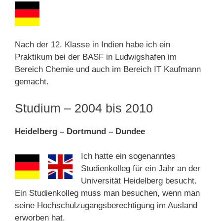
Nach der 12. Klasse in Indien habe ich ein
Praktikum bei der BASF in Ludwigshafen im
Bereich Chemie und auch im Bereich IT Kaufmann
gemacht.
Studium – 2004 bis 2010
Heidelberg – Dortmund – Dundee
Ich hatte ein sogenanntes
Studienkolleg für ein Jahr an der
Universität Heidelberg besucht.
Ein Studienkolleg muss man besuchen, wenn man
seine Hochschulzugangsberechtigung im Ausland
erworben hat.