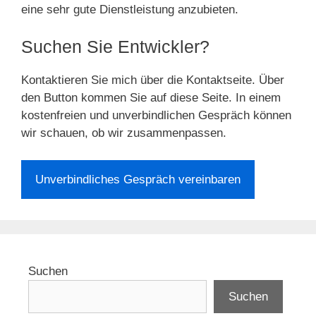
eine sehr gute Dienstleistung anzubieten.
Suchen Sie Entwickler?
Kontaktieren Sie mich über die Kontaktseite. Über
den Button kommen Sie auf diese Seite. In einem
kostenfreien und unverbindlichen Gespräch können
wir schauen, ob wir zusammenpassen.
Unverbindliches Gespräch vereinbaren
Suchen
Suchen