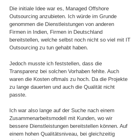
Die initiale Idee war es, Managed Offshore
Outsourcing anzubieten. Ich würde im Grunde
genommen die Dienstleistungen von anderen
Firmen in Indien, Firmen in Deutschland
bereitstellen, welche selbst noch nicht so viel mit IT
Outsourcing zu tun gehabt haben.
Jedoch musste ich feststellen, dass die
Transparenz bei solchen Vorhaben fehlte. Auch
waren die Kosten oftmals zu hoch. Da die Projekte
zu lange dauerten und auch die Qualität nicht
passte.
Ich war also lange auf der Suche nach einem
Zusammenarbeitsmodell mit Kunden, wo wir
bessere Dienstleistungen bereitstellen können. Auf
einem hohen Qualitätsniveau, bei gleichzeitig