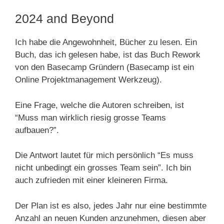
2024 and Beyond
Ich habe die Angewohnheit, Bücher zu lesen. Ein
Buch, das ich gelesen habe, ist das Buch Rework
von den Basecamp Gründern (Basecamp ist ein
Online Projektmanagement Werkzeug).
Eine Frage, welche die Autoren schreiben, ist
“Muss man wirklich riesig grosse Teams
aufbauen?”.
Die Antwort lautet für mich persönlich “Es muss
nicht unbedingt ein grosses Team sein”. Ich bin
auch zufrieden mit einer kleineren Firma.
Der Plan ist es also, jedes Jahr nur eine bestimmte
Anzahl an neuen Kunden anzunehmen, diesen aber