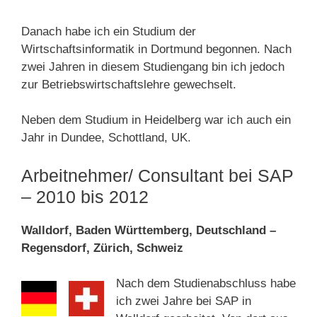
Danach habe ich ein Studium der
Wirtschaftsinformatik in Dortmund begonnen. Nach
zwei Jahren in diesem Studiengang bin ich jedoch
zur Betriebswirtschaftslehre gewechselt.
Neben dem Studium in Heidelberg war ich auch ein
Jahr in Dundee, Schottland, UK.
Arbeitnehmer/ Consultant bei SAP
– 2010 bis 2012
Walldorf, Baden Württemberg, Deutschland –
Regensdorf, Zürich, Schweiz
Nach dem Studienabschluss habe
ich zwei Jahre bei SAP in