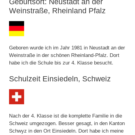
Geburtsort: Neustadt an der
Weinstraße, Rheinland Pfalz
Geboren wurde ich im Jahr 1981 in Neustadt an der
Weinstraße in der schönen Rheinland-Pfalz. Dort
habe ich die Schule bis zur 4. Klasse besucht.
Schulzeit Einsiedeln, Schweiz
Nach der 4. Klasse ist die komplette Familie in die
Schweiz umgezogen. Besser gesagt, in den Kanton
Schwyz in den Ort Einsiedeln. Dort habe ich meine