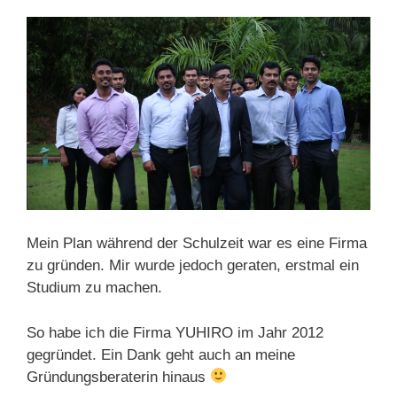
Mein Plan während der Schulzeit war es eine Firma
zu gründen. Mir wurde jedoch geraten, erstmal ein
Studium zu machen.
So habe ich die Firma YUHIRO im Jahr 2012
gegründet. Ein Dank geht auch an meine
Gründungsberaterin hinaus