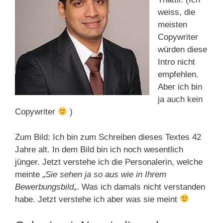
weiss, die
meisten
Copywriter
würden diese
Intro nicht
empfehlen.
Aber ich bin
ja auch kein
Copywriter
)
Zum Bild: Ich bin zum Schreiben dieses Textes 42
Jahre alt. In dem Bild bin ich noch wesentlich
jünger. Jetzt verstehe ich die Personalerin, welche
meinte „
Sie sehen ja so aus wie in Ihrem
Bewerbungsbild
„. Was ich damals nicht verstanden
habe. Jetzt verstehe ich aber was sie meint