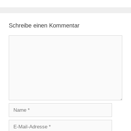
Schreibe einen Kommentar
Kommentar
Name
E-
Mail-