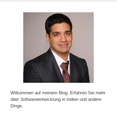
Wilkommen auf meinem Blog. Erfahren Sie mehr
über Softwareentwicklung in Indien und andere
Dinge.