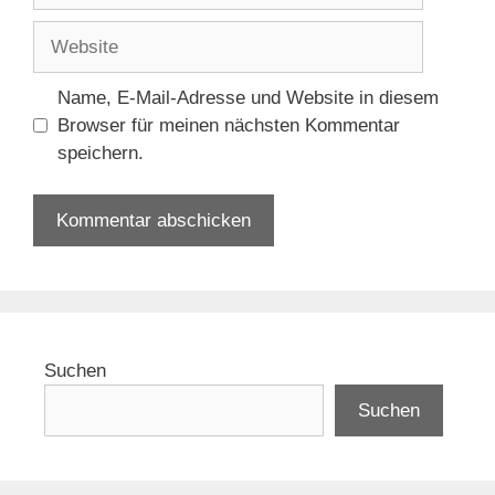
Adresse
Website
Name, E-Mail-Adresse und Website in diesem
Browser für meinen nächsten Kommentar
speichern.
Suchen
Suchen